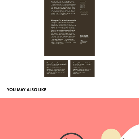
YOU MAY ALSO LIKE