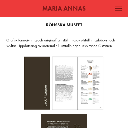
MARIA ANNAS
RÖHSSKA MUSEET
Grafisk formgivning och originalframställning av utställningsböcker och
skyltar. Uppdatering av material till utställningen Inspiration Östasien.