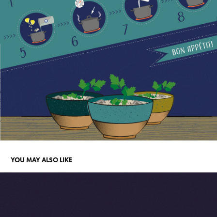
YOU MAY ALSO LIKE